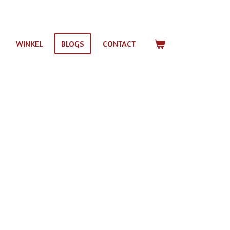
WINKEL
BLOGS
CONTACT