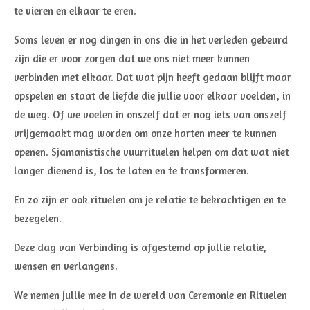
te vieren en elkaar te eren.
Soms leven er nog dingen in ons die in het verleden gebeurd
zijn die er voor zorgen dat we ons niet meer kunnen
verbinden met elkaar. Dat wat pijn heeft gedaan blijft maar
opspelen en staat de liefde die jullie voor elkaar voelden, in
de weg. Of we voelen in onszelf dat er nog iets van onszelf
vrijgemaakt mag worden om onze harten meer te kunnen
openen. Sjamanistische vuurrituelen helpen om dat wat niet
langer dienend is, los te laten en te transformeren.
En zo zijn er ook rituelen om je relatie te bekrachtigen en te
bezegelen.
Deze dag van Verbinding is afgestemd op jullie relatie,
wensen en verlangens.
We nemen jullie mee in de wereld van Ceremonie en Rituelen