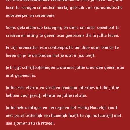
heen te reinigen en maken hierbij gebruik van sjamanistische
voorwerpen en ceremonie.
Soms gebruiken we beweging en dans om meer openheid te
creëren en uiting te geven aan gevoelens die in jullie leven.
Er zijn momenten van contemplatie om diep naar binnen te
keren en je te verbinden met je wat in jou leeft.
Je krijgt schrijfoefeningen waarmee jullie woorden geven aan
wat geweest is.
Jullie eren elkaar en spreken opnieuw intenties uit die jullie
hebben voor jezelf, elkaar en jullie relatie.
Jullie bekrachtigen en verzegelen het Heilig Huwelijk (wat
niet persé letterlijk een huwelijk hoeft te zijn natuurlijk) met
een sjamanistisch ritueel.