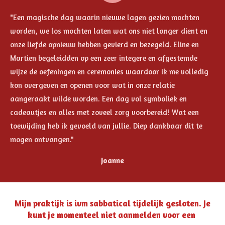
"Een magische dag waarin nieuwe lagen gezien mochten
worden, we los mochten laten wat ons niet langer dient en
onze liefde opnieuw hebben gevierd en bezegeld. Eline en
Martien begeleidden op een zeer integere en afgestemde
wijze de oefeningen en ceremonies waardoor ik me volledig
kon overgeven en openen voor wat in onze relatie
aangeraakt wilde worden. Een dag vol symboliek en
cadeautjes en alles met zoveel zorg voorbereid! Wat een
toewijding heb ik gevoeld van jullie. Diep dankbaar dit te
mogen ontvangen."
Joanne
Mijn praktijk is ivm sabbatical tijdelijk gesloten. Je
kunt je momenteel niet aanmelden voor een