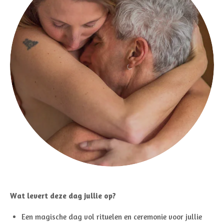
Wat levert deze dag jullie op?
Een magische dag vol rituelen en ceremonie voor jullie