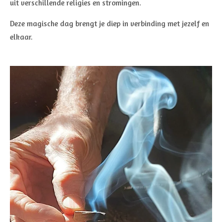
uit verschillende religies en stromingen.
Deze magische dag brengt je diep in verbinding met jezelf en
elkaar.