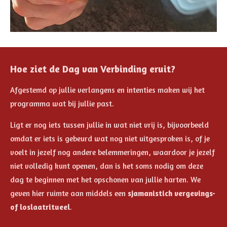
Hoe ziet de Dag van Verbinding eruit?
Afgestemd op jullie verlangens en intenties maken wij het
programma wat bij jullie past.
Ligt er nog iets tussen jullie in wat niet vrij is, bijvoorbeeld
omdat er iets is gebeurd wat nog niet uitgesproken is, of je
voelt in jezelf nog andere belemmeringen, waardoor je jezelf
niet volledig kunt openen, dan is het soms nodig om deze
dag te beginnen met het opschonen van jullie harten. We
geven hier ruimte aan middels een
sjamanistich vergevings-
of loslaatritueel
.