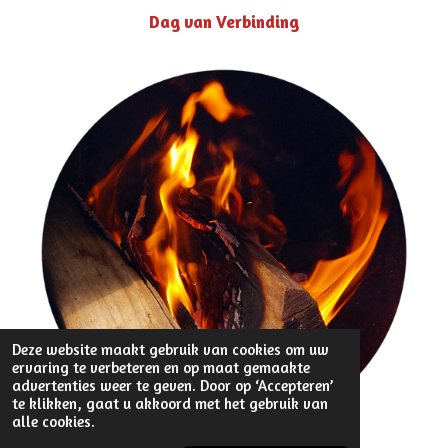
Dag van Verbinding
Deze website maakt gebruik van cookies om uw
ervaring te verbeteren en op maat gemaakte
advertenties weer te geven. Door op ‘Accepteren’
te klikken, gaat u akkoord met het gebruik van
alle cookies.