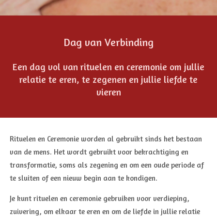
Dag van Verbinding
Een dag vol van rituelen en ceremonie om jullie
relatie te eren, te zegenen en jullie liefde te
vieren
Rituelen en Ceremonie worden al gebruikt sinds het bestaan
van de mens. Het wordt gebruikt voor bekrachtiging en
transformatie, soms als zegening en om een oude periode af
te sluiten of een nieuw begin aan te kondigen.
Je kunt rituelen en ceremonie gebruiken voor verdieping,
zuivering, om elkaar te eren en om de liefde in jullie relatie