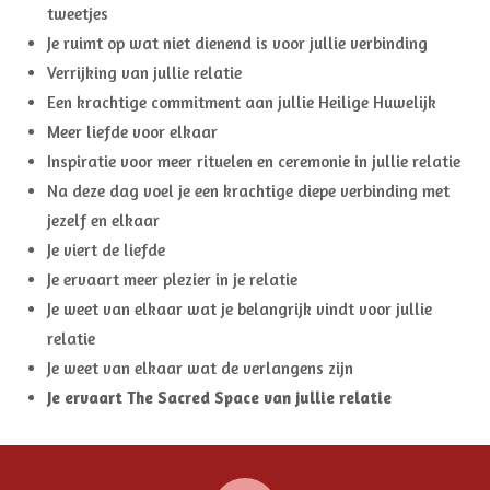
tweetjes
Je ruimt op wat niet dienend is voor jullie verbinding
Verrijking van jullie relatie
Een krachtige commitment aan jullie Heilige Huwelijk
Meer liefde voor elkaar
Inspiratie voor meer rituelen en ceremonie in jullie relatie
Na deze dag voel je een krachtige diepe verbinding met
jezelf en elkaar
Je viert de liefde
Je ervaart meer plezier in je relatie
Je weet van elkaar wat je belangrijk vindt voor jullie
relatie
Je weet van elkaar wat de verlangens zijn
Je ervaart The Sacred Space van jullie relatie