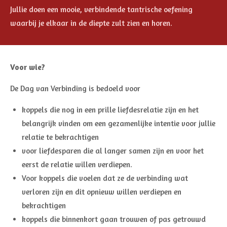
Jullie doen een mooie, verbindende tantrische oefening
waarbij je elkaar in de diepte zult zien en horen.
Voor wie?
De Dag van Verbinding is bedoeld voor
koppels die nog in een prille liefdesrelatie zijn en het
belangrijk vinden om een gezamenlijke intentie voor jullie
relatie te bekrachtigen
voor liefdesparen die al langer samen zijn en voor het
eerst de relatie willen verdiepen.
Voor koppels die voelen dat ze de verbinding wat
verloren zijn en dit opnieuw willen verdiepen en
bekrachtigen
koppels die binnenkort gaan trouwen of pas getrouwd