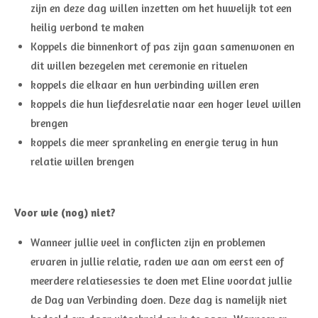
zijn en deze dag willen inzetten om het huwelijk tot een
heilig verbond te maken
Koppels die binnenkort of pas zijn gaan samenwonen en
dit willen bezegelen met ceremonie en rituelen
koppels die elkaar en hun verbinding willen eren
koppels die hun liefdesrelatie naar een hoger level willen
brengen
koppels die meer sprankeling en energie terug in hun
relatie willen brengen
Voor wie (nog) niet?
Wanneer jullie veel in conflicten zijn en problemen
ervaren in jullie relatie, raden we aan om eerst een of
meerdere relatiesessies te doen met Eline voordat jullie
de Dag van Verbinding doen. Deze dag is namelijk niet