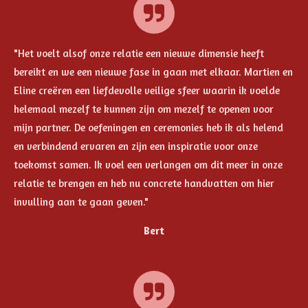
"Het voelt alsof onze relatie een nieuwe dimensie heeft
bereikt en we een nieuwe fase in gaan met elkaar. Martien en
Eline creëren een liefdevolle veilige sfeer waarin ik voelde
helemaal mezelf te kunnen zijn om mezelf te openen voor
mijn partner. De oefeningen en ceremonies heb ik als helend
en verbindend ervaren en zijn een inspiratie voor onze
toekomst samen. Ik voel een verlangen om dit meer in onze
relatie te brengen en heb nu concrete handvatten om hier
invulling aan te gaan geven."
Bert