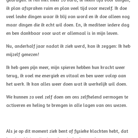
ik plan afspraken ruim en plan veel tijd voor mezelf. Ik doe
veel leuke dingen waar ik blij van word en ik doe alleen nog
maar dingen die ik echt wil doen. En, ik mediteer iedere dag
en ben dankbaar voor wat er allemaal is in mijn leven.
Nu, anderhalf jaar nadat ik ziek werd, kan ik zeggen: Ik heb
mijzelf genezen!
Ik heb geen pijn meer, mijn spieren hebben hun kracht weer
terug, ik voel me energiek en vitaal en ben weer volop aan
het werk. Ik kan alles weer doen wat ik werkelijk wil doen.
We kunnen zo veel zelf doen om ons zelfhelend vermogen te
activeren en heling te brengen in alle lagen van ons wezen.
Als je op dit moment ziek bent of fysieke klachten hebt, dat